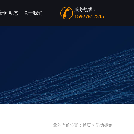
服务热线：
新闻动态
关于我们
15927612315
您的当前位置：
首页
>
防伪标签