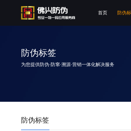
首页
防伪
防伪标签
为您提供防伪·防窜·溯源·营销一体化解决服务
防伪标签